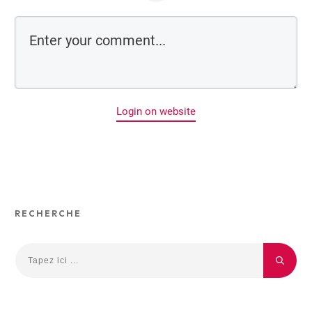
Login on website
RECHERCHE