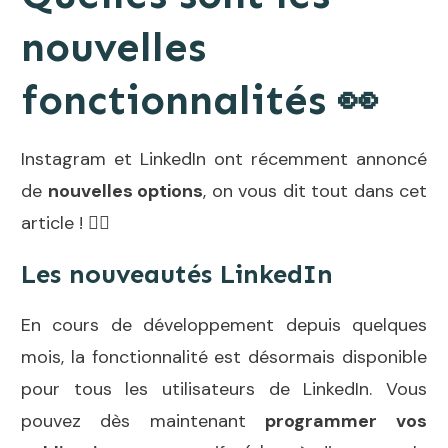
nouvelles
fonctionnalités 👀
Instagram et LinkedIn ont récemment annoncé
de
nouvelles options
, on vous dit tout dans cet
article ! 👇🏻
Les nouveautés LinkedIn
En cours de développement depuis quelques
mois, la fonctionnalité est désormais disponible
pour tous les utilisateurs de LinkedIn. Vous
pouvez dès maintenant
programmer
vos