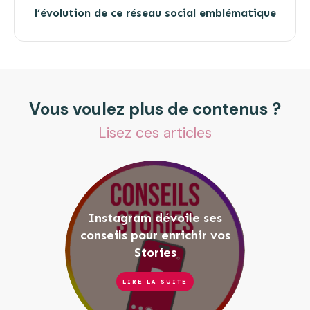
l’évolution de ce réseau social emblématique
Vous voulez plus de contenus ?
Lisez ces articles
Instagram dévoile ses
conseils pour enrichir vos
Stories
LIRE LA SUITE