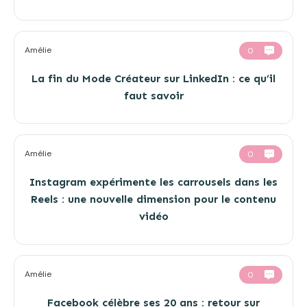
Amélie
0
La fin du Mode Créateur sur LinkedIn : ce qu’il
faut savoir
Amélie
0
Instagram expérimente les carrousels dans les
Reels : une nouvelle dimension pour le contenu
vidéo
Amélie
0
Facebook célèbre ses 20 ans : retour sur