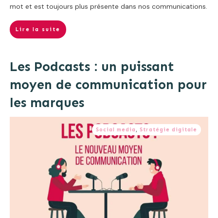
mot et est toujours plus présente dans nos communications.
Lire la suite
Les Podcasts : un puissant
moyen de communication pour
les marques
Social media
,
Stratégie digitale