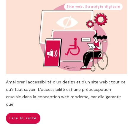
Site web
,
Stratégie digitale
Améliorer l'accessibilité d'un design et d'un site web : tout ce
qu’il faut savoir L’accessibilité est une préoccupation
cruciale dans la conception web moderne, car elle garantit
que
Lire la suite