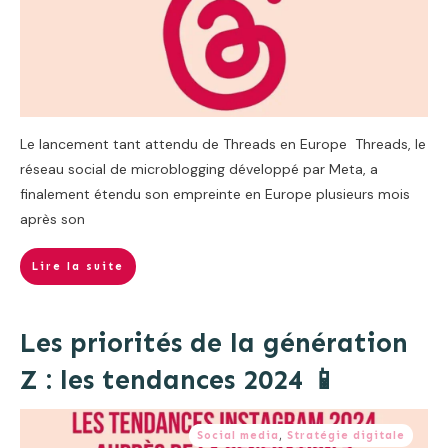
Le lancement tant attendu de Threads en Europe Threads, le
réseau social de microblogging développé par Meta, a
finalement étendu son empreinte en Europe plusieurs mois
après son
Lire la suite
Les priorités de la génération
Z : les tendances 2024 📱
Social media
,
Stratégie digitale