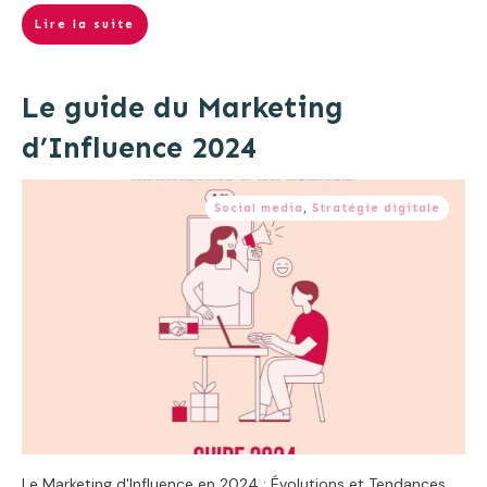
Lire la suite
Le guide du Marketing
d’Influence 2024
Social media
,
Stratégie digitale
Le Marketing d'Influence en 2024 : Évolutions et Tendances