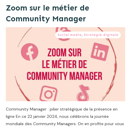
Zoom sur le métier de
Community Manager
Social media
,
Stratégie digitale
Community Manager : pilier stratégique de la présence en
ligne En ce 22 janvier 2024, nous célébrons la journée
mondiale des Community Managers. On en profite pour vous