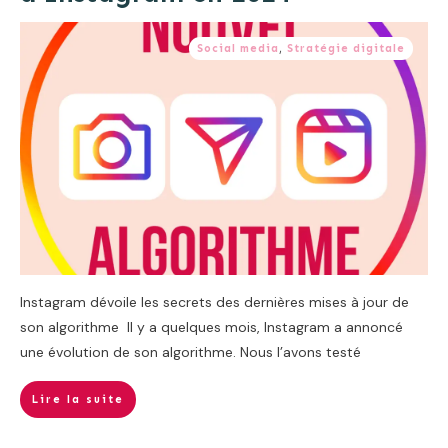
Social media
,
Stratégie digitale
Instagram dévoile les secrets des dernières mises à jour de
son algorithme Il y a quelques mois, Instagram a annoncé
une évolution de son algorithme. Nous l’avons testé
Lire la suite