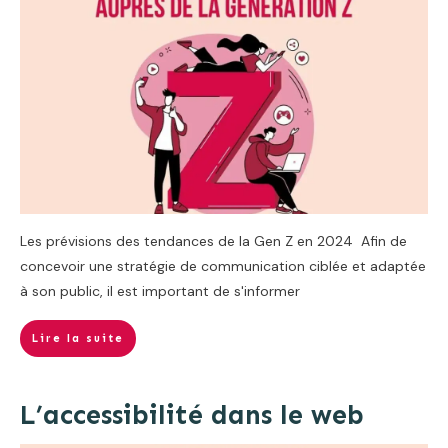
Les prévisions des tendances de la Gen Z en 2024 Afin de
concevoir une stratégie de communication ciblée et adaptée
à son public, il est important de s'informer
Lire la suite
L’accessibilité dans le web