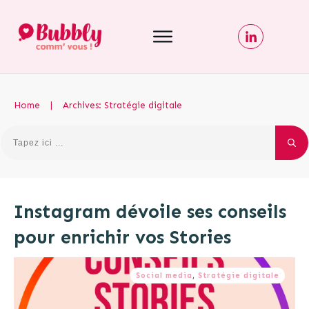
Home
|
Archives: Stratégie digitale
Instagram dévoile ses conseils
pour enrichir vos Stories
Social media
,
Stratégie digitale