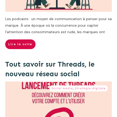
Les podcasts : un moyen de communication à penser pour sa
marque À une époque où la concurrence pour capter
l'attention des consommateurs est rude, les marques ont
Lire la suite
Tout savoir sur Threads, le
nouveau réseau social
Social media
,
Stratégie digitale