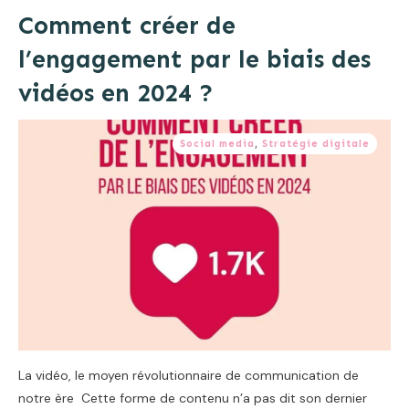
Comment créer de
l’engagement par le biais des
vidéos en 2024 ?
Social media
,
Stratégie digitale
La vidéo, le moyen révolutionnaire de communication de
notre ère Cette forme de contenu n’a pas dit son dernier