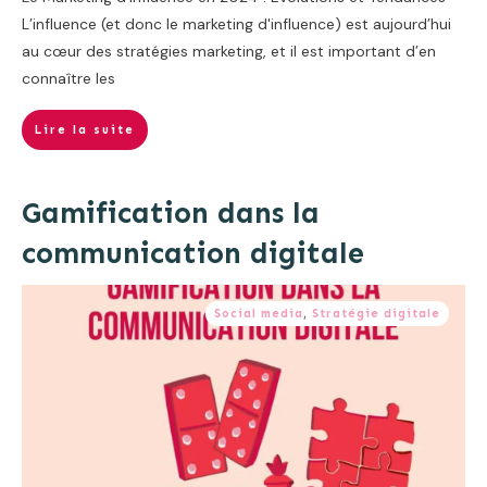
L’influence (et donc le marketing d'influence) est aujourd’hui
au cœur des stratégies marketing, et il est important d’en
connaître les
Lire la suite
Gamification dans la
communication digitale
Social media
,
Stratégie digitale