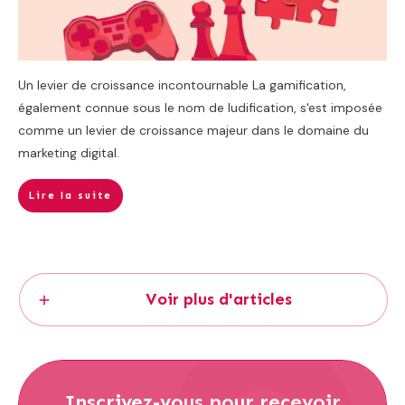
Un levier de croissance incontournable La gamification,
également connue sous le nom de ludification, s'est imposée
comme un levier de croissance majeur dans le domaine du
marketing digital.
Lire la suite
Voir plus d'articles
Inscrivez-vous
pour recevoir