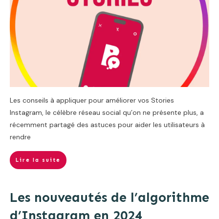
Les conseils à appliquer pour améliorer vos Stories
Instagram, le célèbre réseau social qu’on ne présente plus, a
récemment partagé des astuces pour aider les utilisateurs à
rendre
Lire la suite
Les nouveautés de l’algorithme
d’Instagram en 2024