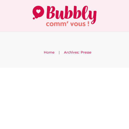
Home
|
Archives: Presse
Relations presse