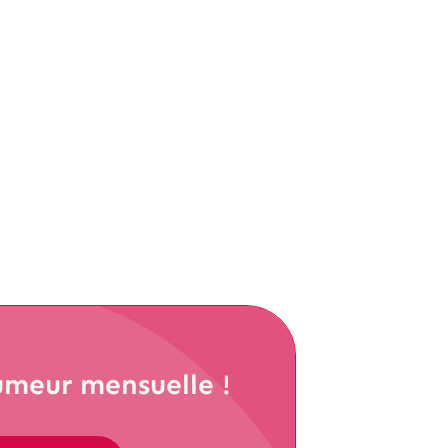
umeur mensuelle !