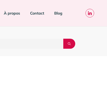
À propos
Contact
Blog