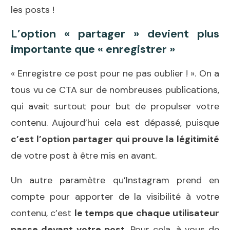
les posts !
L’option « partager » devient plus
importante que « enregistrer »
« Enregistre ce post pour ne pas oublier ! ». On a
tous vu ce CTA sur de nombreuses publications,
qui avait surtout pour but de propulser votre
contenu. Aujourd’hui cela est dépassé, puisque
c’est l’option partager qui prouve la légitimité
de votre post à être mis en avant.
Un autre paramètre qu’Instagram prend en
compte pour apporter de la visibilité à votre
contenu, c’est
le temps que chaque utilisateur
passe devant votre post.
Pour cela, à vous de