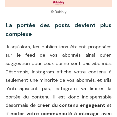
© Bubbly
La portée des posts devient plus
complexe
Jusqu’alors, les publications étaient proposées
sur le feed de vos abonnés ainsi qu’en
suggestion pour ceux qui ne sont pas abonnés.
Désormais, Instagram affiche votre contenu à
seulement une minorité de vos abonnés, et s’ils
n’interagissent pas, Instagram va limiter la
portée du contenu. Il est donc indispensable
désormais de
créer du contenu engageant
et
d’
inciter votre communauté à interagir
avec