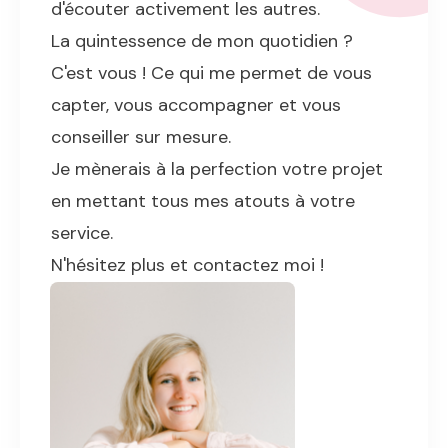
d'écouter activement les autres.
La quintessence de mon quotidien ?
C'est vous ! Ce qui me permet de vous
capter, vous accompagner et vous
conseiller sur mesure.
Je mènerais à la perfection votre projet
en mettant tous mes atouts à votre
service.
N'hésitez plus et contactez moi !