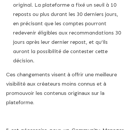
original. La plateforme a fixé un seuil à 10
reposts ou plus durant les 30 derniers jours,
en précisant que les comptes pourront
redevenir éligibles aux recommandations 30
jours après leur dernier repost, et qu’ils
auront la possibilité de contester cette
décision.
Ces changements visent à offrir une meilleure
visibilité aux créateurs moins connus et à
promouvoir les contenus originaux sur la
plateforme.