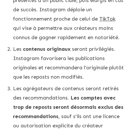
présentés à un public ciblé, puis élargis en cas
de succès. Instagram déploie un
fonctionnement proche de celui de
TikTok
qui vise à permettre aux créateurs moins
connus de gagner rapidement en notoriété.
Les
contenus originaux
seront privilégiés.
Instagram favorisera les publications
originales et recommandera l'originale plutôt
que les reposts non modifiés.
Les agrégateurs de contenus seront retirés
des recommandations.
Les comptes avec
trop de reposts seront désormais exclus des
recommandations
, sauf s'ils ont une licence
ou autorisation explicite du créateur