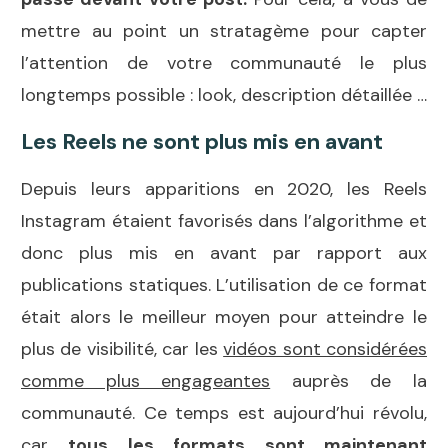
mettre au point un stratagème pour capter
l’attention de votre communauté le plus
longtemps possible : look, description détaillée …
Les Reels ne sont plus mis en avant
Depuis leurs apparitions en 2020, les Reels
Instagram étaient favorisés dans l’algorithme et
donc plus mis en avant par rapport aux
publications statiques. L’utilisation de ce format
était alors le meilleur moyen pour atteindre le
plus de visibilité, car les
vidéos sont considérées
comme plus engageantes
auprès de la
communauté. Ce temps est aujourd’hui révolu,
car
tous les formats sont maintenant