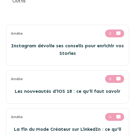
Outils
Amélie
0
Instagram dévoile ses conseils pour enrichir vos
Stories
Amélie
0
Les nouveautés d’iOS 18 : ce qu’il faut savoir
Amélie
0
La fin du Mode Créateur sur LinkedIn : ce qu’il