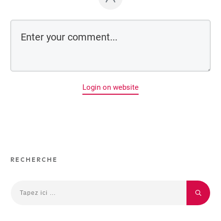
Login on website
RECHERCHE