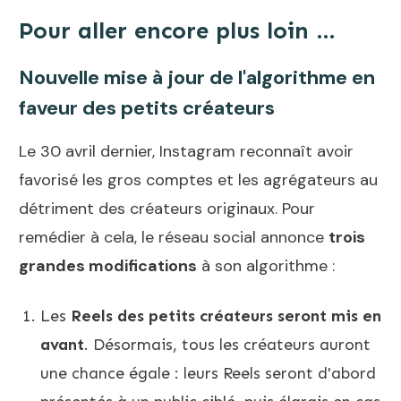
Pour aller encore plus loin …
Nouvelle mise à jour de l'algorithme en
faveur des petits créateurs
Le 30 avril dernier, Instagram reconnaît avoir
favorisé les gros comptes et les agrégateurs au
détriment des créateurs originaux. Pour
remédier à cela, le réseau social annonce
trois
grandes modifications
à son algorithme :
Les
Reels des petits créateurs seront mis en
avant
. Désormais, tous les créateurs auront
une chance égale : leurs Reels seront d'abord