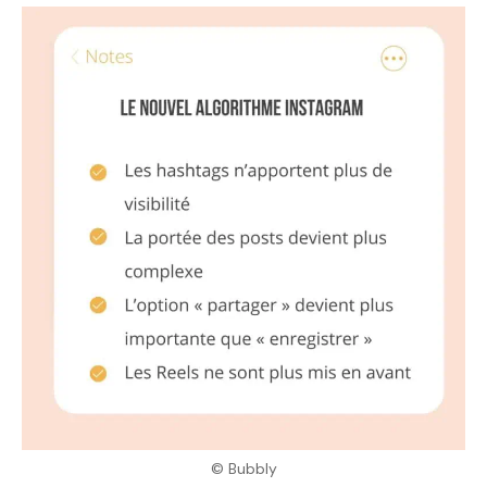
© Bubbly