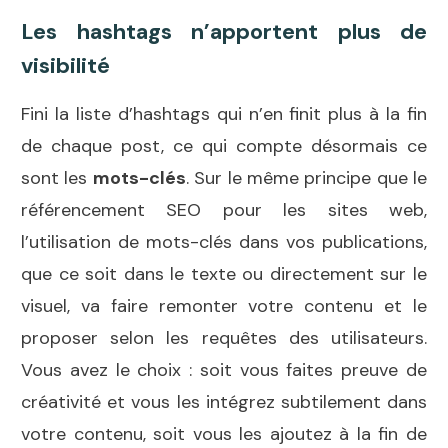
Les hashtags n’apportent plus de
visibilité
Fini la liste d’hashtags qui n’en finit plus à la fin
de chaque post, ce qui compte désormais ce
sont les
mots-clés
. Sur le même principe que le
référencement SEO pour les sites web,
l’utilisation de mots-clés dans vos publications,
que ce soit dans le texte ou directement sur le
visuel, va faire remonter votre contenu et le
proposer selon les requêtes des utilisateurs.
Vous avez le choix : soit vous faites preuve de
créativité et vous les intégrez subtilement dans
votre contenu, soit vous les ajoutez à la fin de