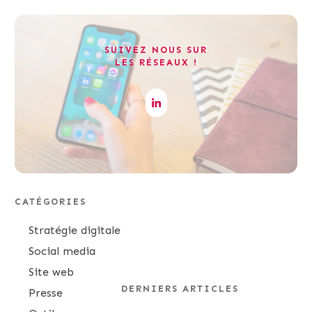
SUIVEZ NOUS SUR
LES RÉSEAUX !
CATÉGORIES
Stratégie digitale
Social media
Site web
DERNIERS ARTICLES
Presse