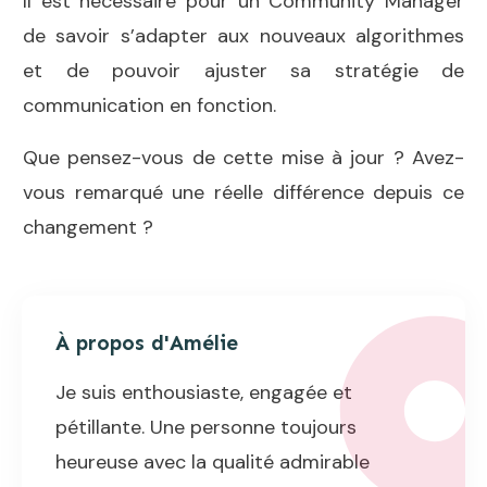
Il est nécessaire pour un Community Manager
de savoir s’adapter aux nouveaux algorithmes
et de pouvoir ajuster sa stratégie de
communication en fonction.
Que pensez-vous de cette mise à jour ? Avez-
vous remarqué une réelle différence depuis ce
changement ?
À propos d'
Amélie
Je suis enthousiaste, engagée et
pétillante. Une personne toujours
heureuse avec la qualité admirable