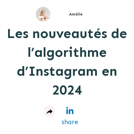
Amélie
Les nouveautés de
l’algorithme
d’Instagram en
2024
share