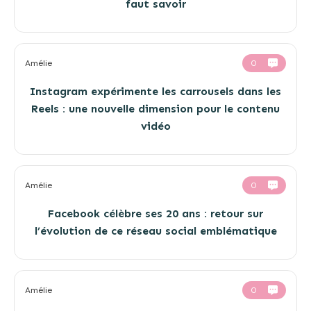
faut savoir
Amélie
0
Instagram expérimente les carrousels dans les
Reels : une nouvelle dimension pour le contenu
vidéo
Amélie
0
Facebook célèbre ses 20 ans : retour sur
l’évolution de ce réseau social emblématique
Amélie
0