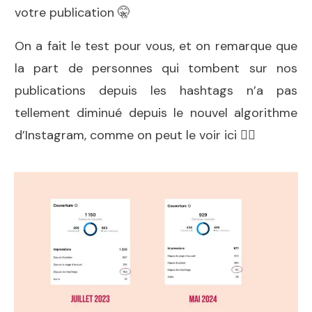
votre publication 🤫
On a fait le test pour vous, et on remarque que
la part de personnes qui tombent sur nos
publications depuis les hashtags n’a pas
tellement diminué depuis le nouvel algorithme
d’Instagram, comme on peut le voir ici 👇🏻