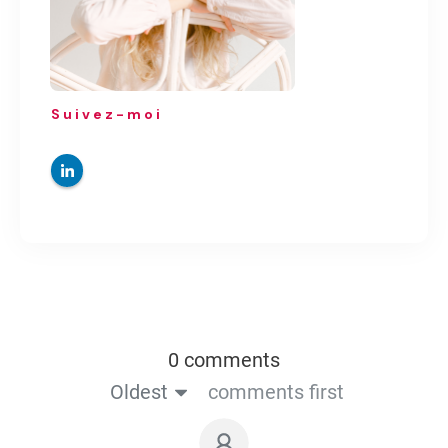
Suivez-moi
0 comments
Oldest
comments first