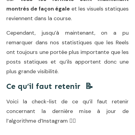
montrés de façon égale
et les visuels statiques
reviennent dans la course.
Cependant, jusqu’à maintenant, on a pu
remarquer dans nos statistiques que les Reels
ont toujours une portée plus importante que les
posts statiques et qu’ils apportent donc une
plus grande visibilité.
Ce qu’il faut retenir 📝
Voici la check-list de ce qu’il faut retenir
concernant la dernière mise à jour de
l’algorithme d’Instagram 👇🏻