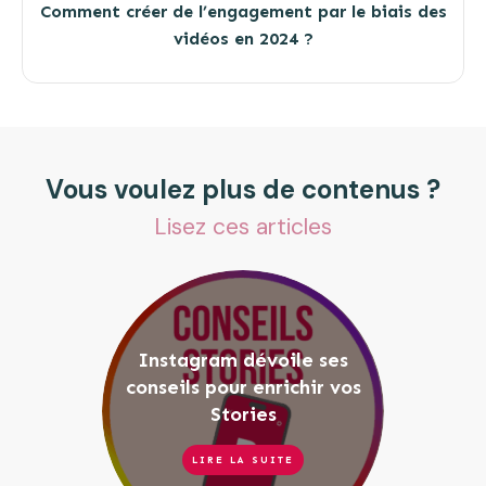
Comment créer de l’engagement par le biais des
vidéos en 2024 ?
Vous voulez plus de contenus ?
Lisez ces articles
Instagram dévoile ses
conseils pour enrichir vos
Stories
LIRE LA SUITE