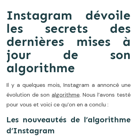
Instagram dévoile
les secrets des
dernières mises à
jour de son
algorithme
Il y a quelques mois, Instagram a annoncé une
évolution de son
algorithme
. Nous l’avons testé
pour vous et voici ce qu’on en a conclu :
Les nouveautés de l’algorithme
d’Instagram