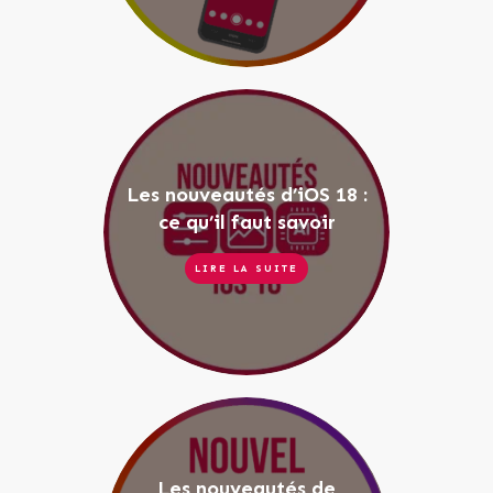
Les nouveautés d’iOS 18 :
ce qu’il faut savoir
LIRE LA SUITE
Les nouveautés de