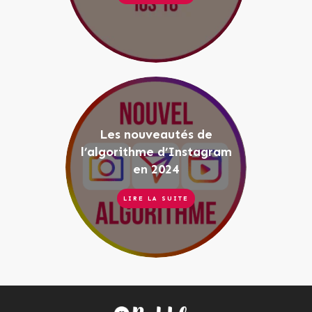
Les nouveautés de
l’algorithme d’Instagram
en 2024
LIRE LA SUITE