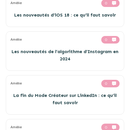
Amélie
0
Les nouveautés d’iOS 18 : ce qu’il faut savoir
Amélie
0
Les nouveautés de l’algorithme d’Instagram en
2024
Amélie
0
La fin du Mode Créateur sur LinkedIn : ce qu’il
faut savoir
Amélie
0