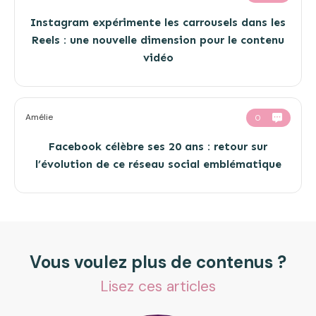
Instagram expérimente les carrousels dans les
Reels : une nouvelle dimension pour le contenu
vidéo
Amélie
0
Facebook célèbre ses 20 ans : retour sur
l’évolution de ce réseau social emblématique
Vous voulez plus de contenus ?
Lisez ces articles