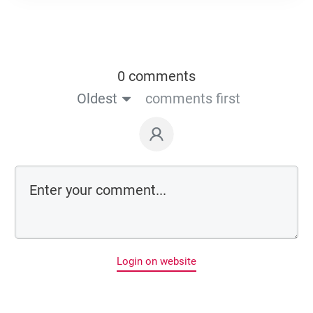
0 comments
Oldest
comments first
Login on website