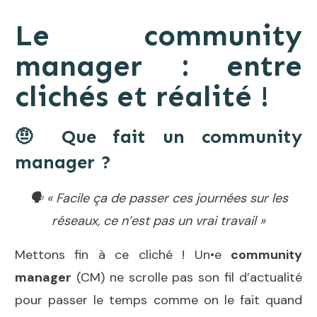
Le community
manager : entre
clichés et réalité !
🤨
Que fait un community
manager ?
🗣️ « Facile ça de passer ces journées sur les
réseaux, ce n’est pas un vrai travail »
Mettons fin à ce cliché ! Un•e
community
manager
(CM) ne scrolle pas son fil d’actualité
pour passer le temps comme on le fait quand