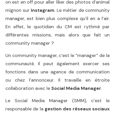
on est en off pour aller liker des photos d’animal
mignon sur
Instagram
. Le métier de community
manager, est bien plus complexe qu’il en a l’air.
En effet, le quotidien du CM est rythmé par
différentes missions, mais alors que fait un
community manager ?
Un community manager, c’est le “manager” de la
communauté. Il peut également exercer ses
fonctions dans une agence de communication
ou chez l’annonceur. Il travaille en étroite
collaboration avec le
Social Media Manager
.
Le Social Media Manager (SMM), c’est le
responsable de la
gestion
des réseaux sociau
x