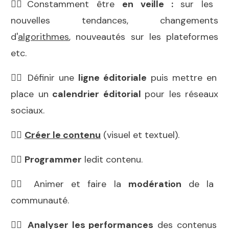
👉🏻Constamment être
en
veille :
sur les
nouvelles tendances, changements
d'
algorithmes
, nouveautés sur les plateformes
etc.
👉🏻 Définir une
ligne éditoriale
puis mettre en
place un
calendrier éditorial
pour les réseaux
sociaux.
👉🏻
Créer le contenu
(visuel et textuel).
👉🏻
Programmer
ledit contenu.
👉🏻 Animer et faire la
modération
de la
communauté.
👉🏻
Analyser les performances
des contenus