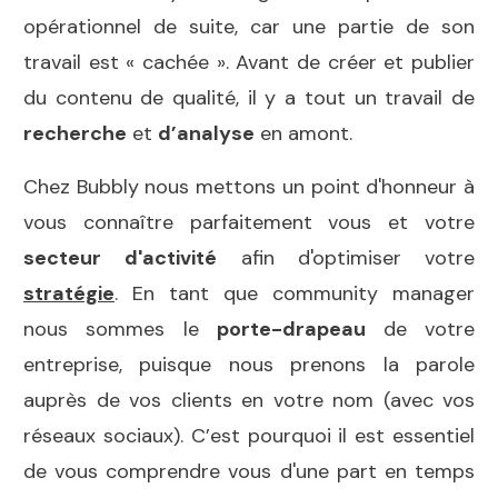
opérationnel de suite, car une partie de son
travail est « cachée ». Avant de créer et publier
du contenu de qualité, il y a tout un travail de
recherche
et
d’analyse
en amont.
Chez Bubbly nous mettons un point d'honneur à
vous connaître parfaitement vous et votre
secteur
d'activité
afin d'optimiser votre
stratégie
. En tant que community manager
nous sommes le
porte-drapeau
de votre
entreprise, puisque nous prenons la parole
auprès de vos clients en votre nom (avec vos
réseaux sociaux). C’est pourquoi il est essentiel
de vous comprendre vous d'une part en temps