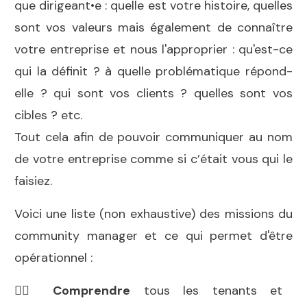
que dirigeant•e : quelle est votre histoire, quelles
sont vos valeurs mais également de connaître
votre entreprise et nous l'approprier : qu'est-ce
qui la définit ? à quelle problématique répond-
elle ? qui sont vos clients ? quelles sont vos
cibles ? etc.
Tout cela afin de pouvoir communiquer au nom
de votre entreprise comme si c’était vous qui le
faisiez.
Voici une liste (non exhaustive) des missions du
community manager et ce qui permet d'être
opérationnel :
👉🏻
Comprendre
tous les tenants et