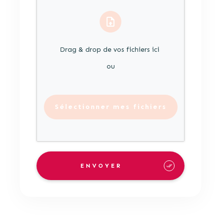
Drag & drop de vos fichiers ici
ou
Sélectionner mes fichiers
ENVOYER