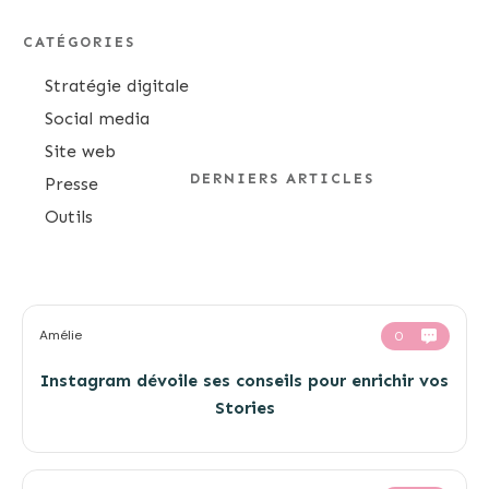
CATÉGORIES
Stratégie digitale
Social media
Site web
DERNIERS ARTICLES
Presse
Outils
Amélie
0
Instagram dévoile ses conseils pour enrichir vos
Stories