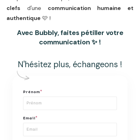
clefs
d'une
communication humaine et
authentique
🩷 !
Avec Bubbly, faites pétiller votre
communication ✨ !
N'hésitez plus, échangeons !
*
Prénom
*
Email