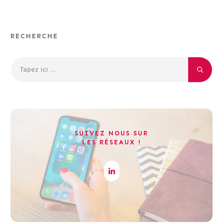
RECHERCHE
SUIVEZ NOUS SUR
LES RÉSEAUX !