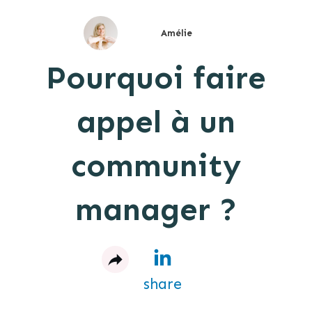
Amélie
Pourquoi faire
appel à un
community
manager ?
share