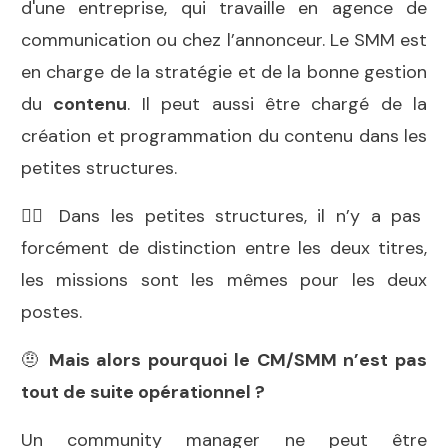
d'une entreprise, qui travaille en agence de
communication ou chez l’annonceur. Le SMM est
en charge de la stratégie et de la bonne gestion
du
contenu
. Il peut aussi être chargé de la
création et programmation du contenu dans les
petites structures.
👉🏻 Dans les petites structures, il n’y a pas
forcément de distinction entre les deux titres,
les missions sont les mêmes pour les deux
postes.
🤨
Mais alors pourquoi le CM/SMM n’est pas
tout de suite opérationnel ?
Un community manager ne peut être