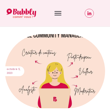
octobre 5,
2023