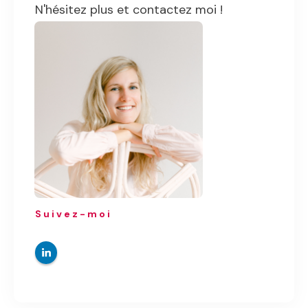
N'hésitez plus et contactez moi !
Suivez-moi