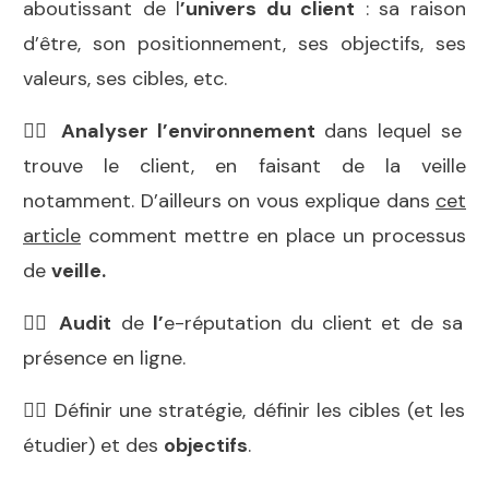
aboutissant de l
’univers du client
: sa raison
d’être, son positionnement, ses objectifs, ses
valeurs, ses cibles, etc.
👉🏻
Analyser l’environnement
dans lequel se
trouve le client, en faisant de la veille
notamment. D’ailleurs on vous explique dans
cet
article
comment mettre en place un processus
de
veille
.
👉🏻
Audit
de
l’
e-réputation
du client et de sa
présence en ligne.
👉🏻 Définir une stratégie, définir les cibles (et les
étudier) et des
objectifs
.