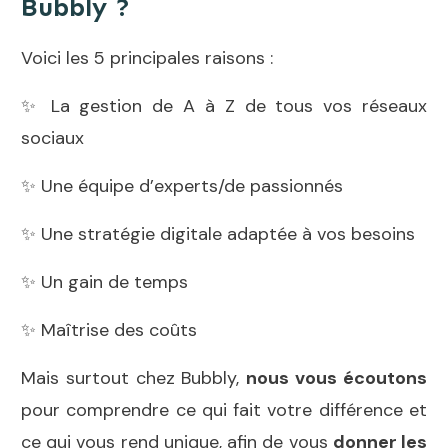
Bubbly ?
Voici les 5 principales raisons :
✨ La gestion de A à Z de tous vos réseaux
sociaux
✨ Une équipe d’experts/de passionnés
✨ Une stratégie digitale adaptée à vos besoins
✨ Un gain de temps
✨ Maîtrise des coûts
Mais surtout chez Bubbly,
nous vous écoutons
pour comprendre ce qui fait votre différence et
ce qui vous rend unique, afin de vous
donner les