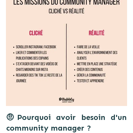
🤨
Pourquoi avoir besoin d'un
community manager ?