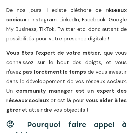
De nos jours il existe pléthore de
réseaux
sociaux :
Instagram, LinkedIn, Facebook, Google
My Business, TikTok, Twitter etc. donc autant de
possibilités pour votre présence digitale !
Vous êtes l'expert de votre métier,
que vous
connaissez sur le bout des doigts, et vous
n'avez
pas
forcément
le temps
de vous investir
dans le développement de vos réseaux sociaux.
Un
community manager est un expert des
réseaux sociaux
et est là pour
vous aider à les
gérer
et atteindre vos objectifs !
🤨
Pourquoi faire appel à