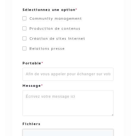
Sélectionnez une option
*
Community management
Production de contenus
Création de sites internet
Relations presse
Portable
*
Message
*
Fichiers