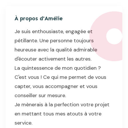
À propos d'
Amélie
Je suis enthousiaste, engagée et
pétillante. Une personne toujours
heureuse avec la qualité admirable
d'écouter activement les autres.
La quintessence de mon quotidien ?
C'est vous ! Ce qui me permet de vous
capter, vous accompagner et vous
conseiller sur mesure.
Je mènerais à la perfection votre projet
en mettant tous mes atouts à votre
service.