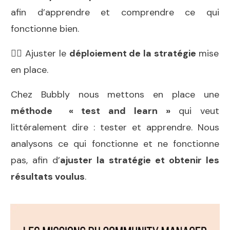
afin d’apprendre et comprendre ce qui
fonctionne bien.
👉🏻 Ajuster le
déploiement de la stratégie
mise
en place.
Chez Bubbly nous mettons en place une
méthode « test and learn »
qui veut
littéralement dire : tester et apprendre. Nous
analysons ce qui fonctionne et ne fonctionne
pas, afin d’
ajuster la stratégie et obtenir les
résultats voulus
.