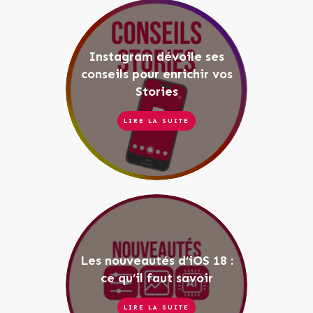
Instagram dévoile ses
conseils pour enrichir vos
Stories
LIRE LA SUITE
Les nouveautés d’iOS 18 :
ce qu’il faut savoir
LIRE LA SUITE