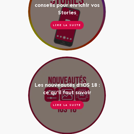
conseils pour enrichir vos
Stories
LIRE LA SUITE
Les nouveautés d’iOS 18 :
ce qu’il faut savoir
LIRE LA SUITE