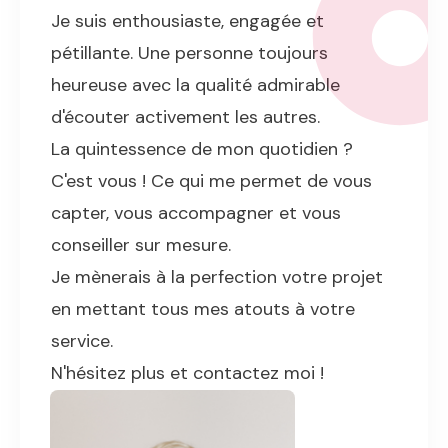
Je suis enthousiaste, engagée et
pétillante. Une personne toujours
heureuse avec la qualité admirable
d'écouter activement les autres.
La quintessence de mon quotidien ?
C'est vous ! Ce qui me permet de vous
capter, vous accompagner et vous
conseiller sur mesure.
Je mènerais à la perfection votre projet
en mettant tous mes atouts à votre
service.
N'hésitez plus et contactez moi !