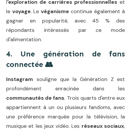
l
'exploration de carrières professionnelles
et
le
voyage
. Le
véganisme
continue également à
gagner en popularité, avec 45 % des
répondants intéressés par ce mode
d'alimentation.
4. Une génération de fans
connectée
👥
Instagram
souligne que la Génération Z est
profondément enracinée dans les
communautés de fans
. Trois quarts d'entre eux
appartiennent à un ou plusieurs fandoms, avec
une préférence marquée pour la télévision, la
musique et les jeux vidéo. Les
réseaux sociaux
,