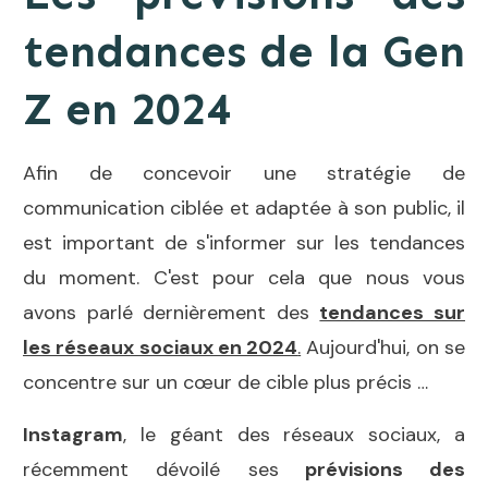
tendances de la Gen
Z en 2024
Afin de concevoir une stratégie de
communication ciblée et adaptée à son public, il
est important de s'informer sur les tendances
du moment. C'est pour cela que nous vous
avons parlé dernièrement des
tendances sur
les réseaux sociaux en 2024
.
Aujourd'hui, on se
concentre sur un cœur de cible plus précis …
Instagram
, le géant des réseaux sociaux, a
récemment dévoilé ses
prévisions des