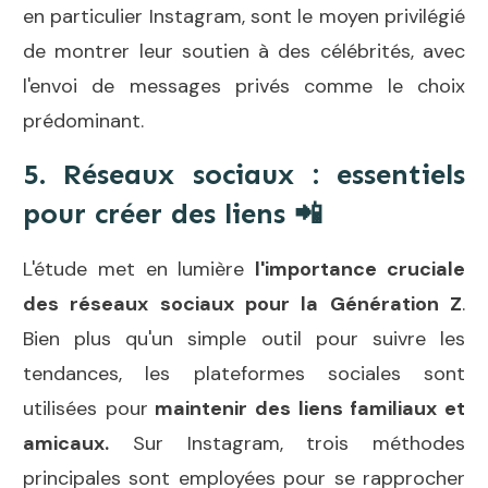
en particulier Instagram, sont le moyen privilégié
de montrer leur soutien à des célébrités, avec
l'envoi de messages privés comme le choix
prédominant.
5. Réseaux sociaux : essentiels
pour créer des liens
📲
L'étude met en lumière
l'importance cruciale
des réseaux sociaux pour la Génération Z
.
Bien plus qu'un simple outil pour suivre les
tendances, les plateformes sociales sont
utilisées pour
maintenir des liens familiaux et
amicaux.
Sur Instagram, trois méthodes
principales sont employées pour se rapprocher