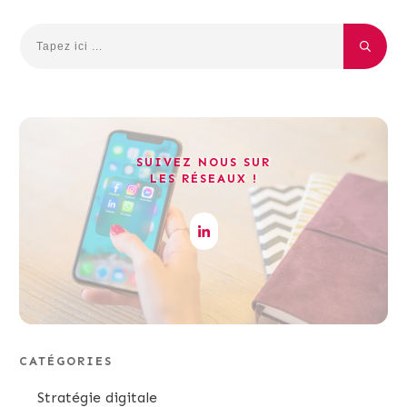
SUIVEZ NOUS SUR
LES RÉSEAUX !
CATÉGORIES
Stratégie digitale