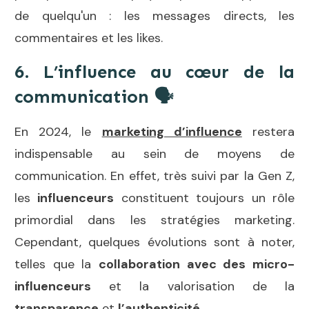
de quelqu'un : les messages directs, les
commentaires et les likes.
6. L’influence au cœur de la
communication
🗣️
En 2024, le
marketing d’influence
restera
indispensable au sein de moyens de
communication. En effet, très suivi par la Gen Z,
les
influenceurs
constituent toujours un rôle
primordial dans les stratégies marketing.
Cependant, quelques évolutions sont à noter,
telles que la
collaboration avec des micro-
influenceurs
et la valorisation de la
transparence
et
l’authenticité
.