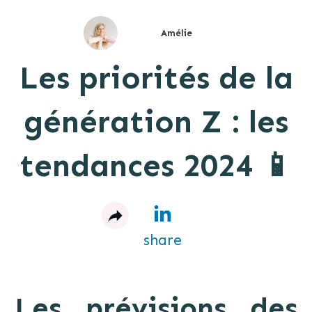
Amélie
Les priorités de la
génération Z : les
tendances 2024 📱
share
Les prévisions des