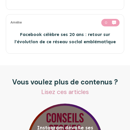
Amélie
0
Facebook célèbre ses 20 ans : retour sur
l’évolution de ce réseau social emblématique
Vous voulez plus de contenus ?
Lisez ces articles
Instagram dévoile ses