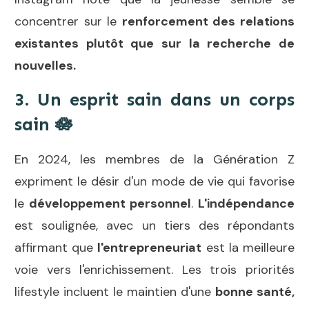
concentrer sur le
renforcement des relations
existantes
plutôt que sur la recherche de
nouvelles.
3. Un esprit sain dans un corps
sain
🪷
En 2024, les membres de la Génération Z
expriment le désir d'un mode de vie qui favorise
le
développement personnel
.
L'indépendance
est soulignée, avec un tiers des répondants
affirmant que
l'entrepreneuriat
est la meilleure
voie vers l'enrichissement. Les trois priorités
lifestyle incluent le maintien d'une
bonne santé,