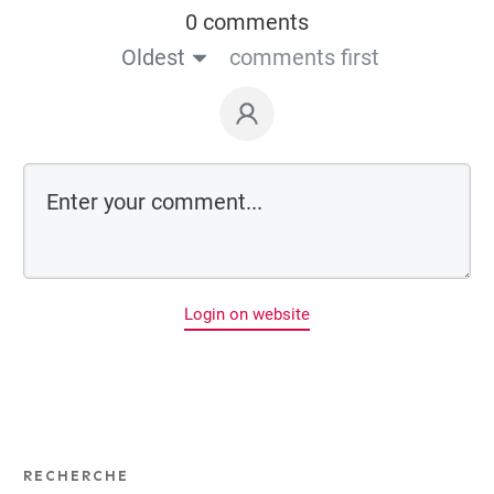
0 comments
Oldest
comments first
Login on website
RECHERCHE