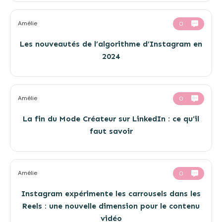
Amélie
0
Les nouveautés de l’algorithme d’Instagram en
2024
Amélie
0
La fin du Mode Créateur sur LinkedIn : ce qu’il
faut savoir
Amélie
0
Instagram expérimente les carrousels dans les
Reels : une nouvelle dimension pour le contenu
vidéo