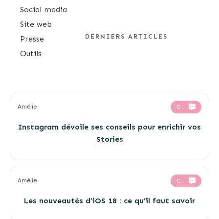
Social media
Site web
DERNIERS ARTICLES
Presse
Outils
Amélie
0
Instagram dévoile ses conseils pour enrichir vos
Stories
Amélie
0
Les nouveautés d’iOS 18 : ce qu’il faut savoir