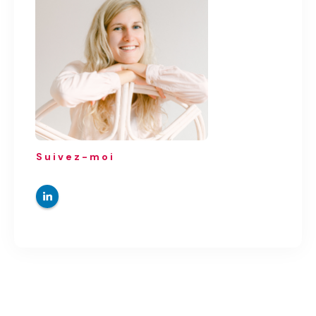
Suivez-moi