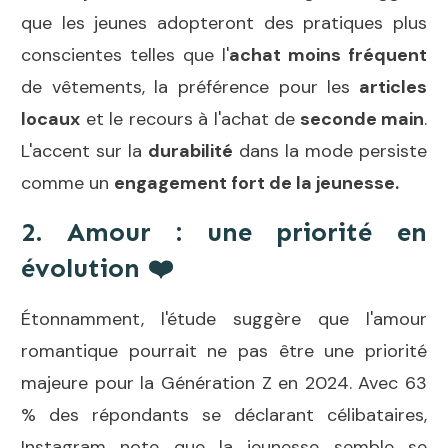
que les jeunes adopteront des pratiques plus
conscientes telles que l'
achat moins fréquent
de vêtements, la préférence pour les
articles
locaux
et le recours à l'achat de
seconde main
.
L'accent sur la
durabilité
dans la mode persiste
comme un
engagement fort
de la jeunesse.
2. Amour : une priorité en
évolution
❤️
Étonnamment, l'étude suggère que l'amour
romantique pourrait ne pas être une priorité
majeure pour la Génération Z en 2024. Avec 63
% des répondants se déclarant célibataires,
Instagram note que la jeunesse semble se