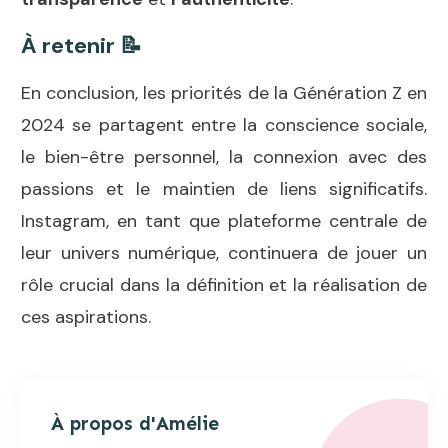
À retenir 📝
En conclusion, les priorités de la Génération Z en
2024 se partagent entre la conscience sociale,
le bien-être personnel, la connexion avec des
passions et le maintien de liens significatifs.
Instagram, en tant que plateforme centrale de
leur univers numérique, continuera de jouer un
rôle crucial dans la définition et la réalisation de
ces aspirations.
À propos d'
Amélie