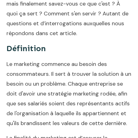
mais finalement savez-vous ce que c'est ? À
quoi ça sert ? Comment s'en servir ? Autant de
questions et d’interrogations auxquelles nous
répondons dans cet article.
Définition
Le marketing commence au besoin des
consommateurs. Il sert à trouver la solution à un
besoin ou un problème. Chaque entreprise se
doit d'avoir une stratégie marketing rodée, afin
que ses salariés soient des représentants actifs
de l'organisation à laquelle ils appartiennent et
qu'ils brandissent les valeurs de cette dernière.
La finalité du marketing est d’assurer la