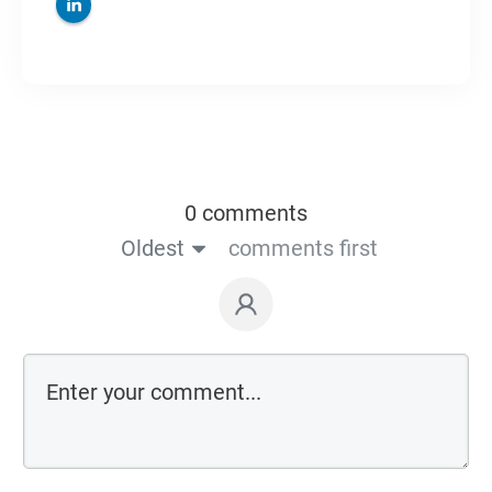
0 comments
Oldest
comments first