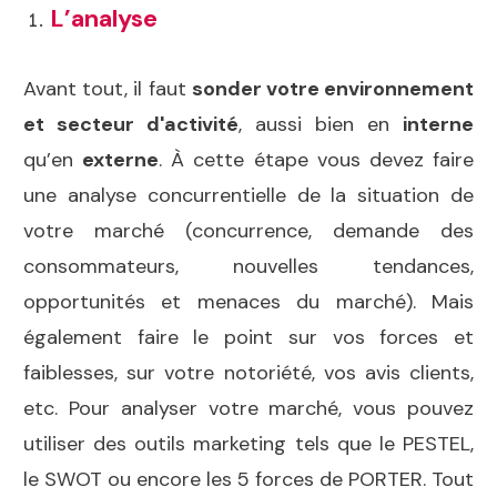
L’analyse
Avant tout, il faut
sonder votre environnement
et secteur d'activité
, aussi bien en
interne
qu’en
externe
. À cette étape vous devez faire
une analyse concurrentielle de la situation de
votre marché (concurrence, demande des
consommateurs, nouvelles tendances,
opportunités et menaces du marché). Mais
également faire le point sur vos forces et
faiblesses, sur votre notoriété, vos avis clients,
etc. Pour analyser votre marché, vous pouvez
utiliser des outils marketing tels que le PESTEL,
le SWOT ou encore les 5 forces de PORTER. Tout