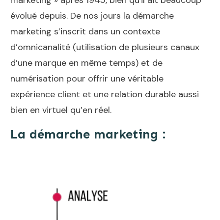
évolué depuis. De nos jours la démarche
marketing s’inscrit dans un contexte
d’omnicanalité (utilisation de plusieurs canaux
d’une marque en même temps) et de
numérisation pour offrir une véritable
expérience client et une relation durable aussi
bien en virtuel qu’en réel.
La démarche marketing :