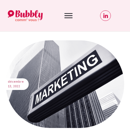
décembre
13, 2022