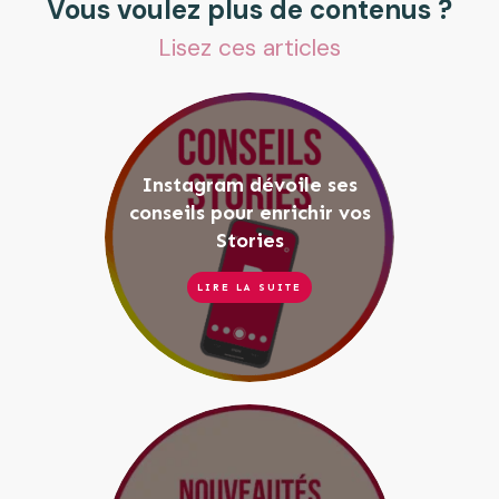
Vous voulez plus de contenus ?
Lisez ces articles
Instagram dévoile ses
conseils pour enrichir vos
Stories
LIRE LA SUITE