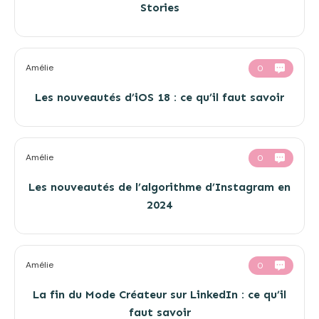
Stories
Amélie
0
Les nouveautés d’iOS 18 : ce qu’il faut savoir
Amélie
0
Les nouveautés de l’algorithme d’Instagram en
2024
Amélie
0
La fin du Mode Créateur sur LinkedIn : ce qu’il
faut savoir