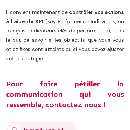
Il convient maintenant de
contrôler vos actions
à l’aide de KPI
(Key Performance Indicators, en
français : indicateurs clés de performance), dans
le but de savoir si les objectifs que vous vous
étiez fixés sont atteints ou si vous devez ajuster
votre stratégie.
Pour faire pétiller la
communication qui vous
ressemble, contactez nous !
Je prends contact