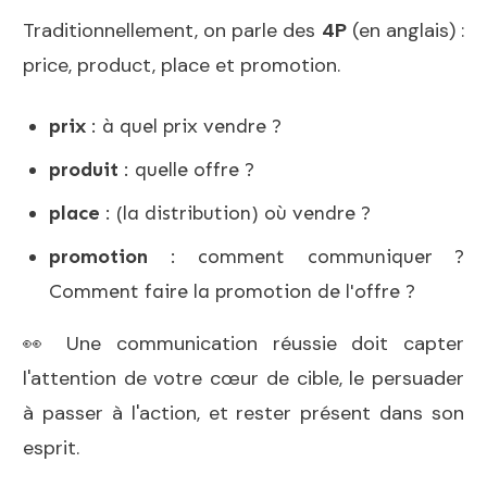
Traditionnellement, on parle des
4P
(en anglais) :
price, product, place et promotion.
prix
: à quel prix vendre ?
produit
: quelle offre ?
place
: (la distribution) où vendre ?
promotion
: comment communiquer ?
Comment faire la promotion de l'offre ?
👀 Une communication réussie doit capter
l'attention de votre cœur de cible, le persuader
à passer à l'action, et rester présent dans son
esprit.