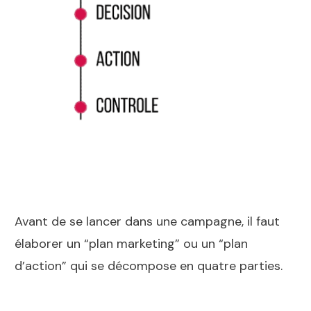
Avant de se lancer dans une campagne, il faut
élaborer un “plan marketing” ou un “plan
d’action” qui se décompose en quatre parties.