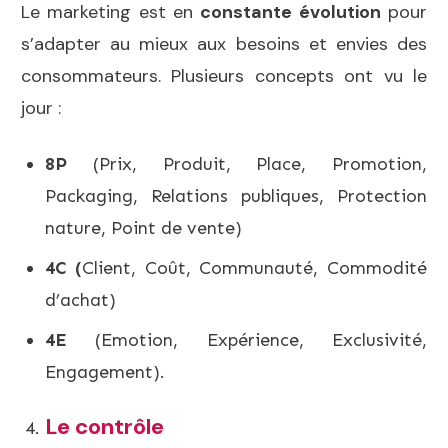
Le marketing est en
constante évolution
pour
s’adapter au mieux aux besoins et envies des
consommateurs. Plusieurs concepts ont vu le
jour :
8P
(Prix, Produit, Place, Promotion,
Packaging, Relations publiques, Protection
nature, Point de vente)
4C (
Client, Coût, Communauté, Commodité
d’achat)
4E
(Emotion, Expérience, Exclusivité,
Engagement).
Le contrôle