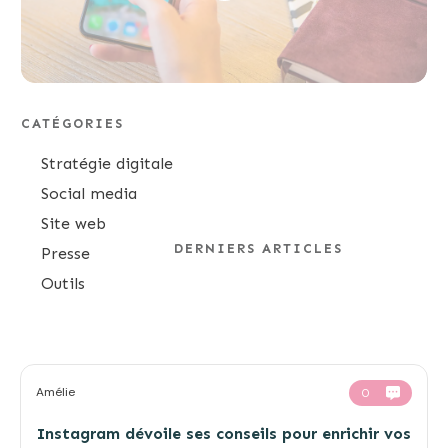
CATÉGORIES
Stratégie digitale
Social media
Site web
DERNIERS ARTICLES
Presse
Outils
Amélie
0
Instagram dévoile ses conseils pour enrichir vos