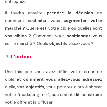
entreprise.
Il faudra ensuite
prendre la décision
de
comment souhaiter vous
segmenter
votre
marché ?
Quelle est votre cible ou quelles sont
vos
cibles
? Comment vous
positionnez
-vous
sur le marché ? Quels
objectifs
visez-vous ?
L’action
Une fois que vous avez défini votre cœur de
cible
et comment vous allez-vous adressez
à
elle,
vos objectifs,
vous pourrez alors élaborer
votre “marketing mix”, autrement dit construire
votre offre et la diffuser.