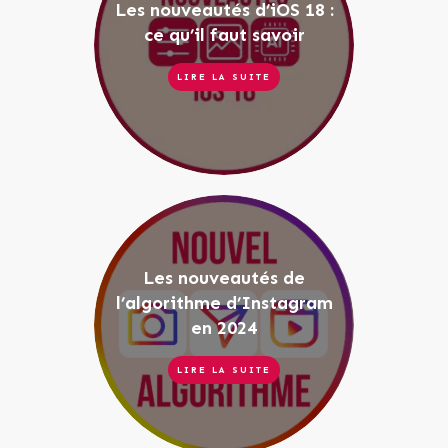
Les nouveautés d’iOS 18 :
ce qu’il faut savoir
LIRE LA SUITE
Les nouveautés de
l’algorithme d’Instagram
en 2024
LIRE LA SUITE