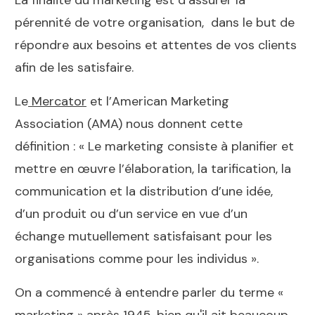
pérennité de votre organisation, dans le but de
répondre aux besoins et attentes de vos clients
afin de les satisfaire.
Le
Mercator
et l’American Marketing
Association (AMA) nous donnent cette
définition : « Le marketing consiste à planifier et
mettre en œuvre l’élaboration, la tarification, la
communication et la distribution d’une idée,
d’un produit ou d’un service en vue d’un
échange mutuellement satisfaisant pour les
organisations comme pour les individus ».
On a commencé à entendre parler du terme «
marketing » après 1945, bien qu'il ait beaucoup