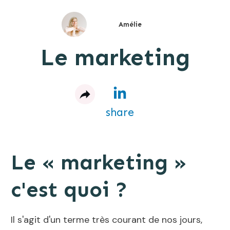
Amélie
Le marketing
share
Le « marketing »
c'est quoi ?
Il s'agit d'un terme très courant de nos jours,