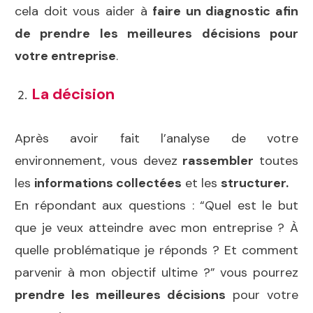
cela doit vous aider à
faire un diagnostic afin
de prendre les meilleures décisions pour
votre entreprise
.
La décision
Après avoir fait l’analyse de votre
environnement, vous devez
rassembler
toutes
les
informations collectées
et les
structurer.
En répondant aux questions : “Quel est le but
que je veux atteindre avec mon entreprise ? À
quelle problématique je réponds ? Et comment
parvenir à mon objectif ultime ?” vous pourrez
p
rendre les meilleures décisions
pour votre