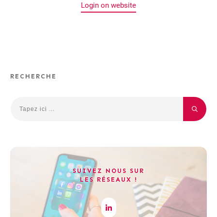
Login on website
RECHERCHE
SUIVEZ NOUS SUR
LES RÉSEAUX !