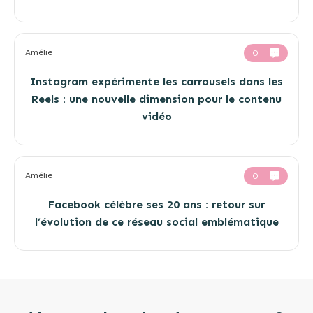
Amélie
0
Instagram expérimente les carrousels dans les
Reels : une nouvelle dimension pour le contenu
vidéo
Amélie
0
Facebook célèbre ses 20 ans : retour sur
l’évolution de ce réseau social emblématique