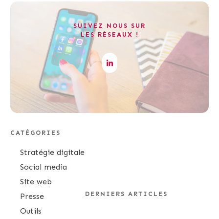
SUIVEZ NOUS SUR
LES RÉSEAUX !
CATÉGORIES
Stratégie digitale
Social media
Site web
DERNIERS ARTICLES
Presse
Outils