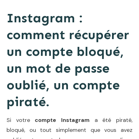
Instagram :
comment récupérer
un compte bloqué,
un mot de passe
oublié, un compte
piraté.
Si votre
compte
Instagram
a été piraté,
bloqué, ou tout simplement que vous avez