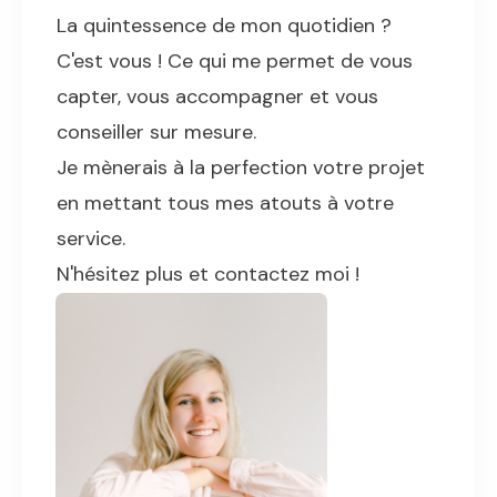
La quintessence de mon quotidien ?
C'est vous ! Ce qui me permet de vous
capter, vous accompagner et vous
conseiller sur mesure.
Je mènerais à la perfection votre projet
en mettant tous mes atouts à votre
service.
N'hésitez plus et contactez moi !