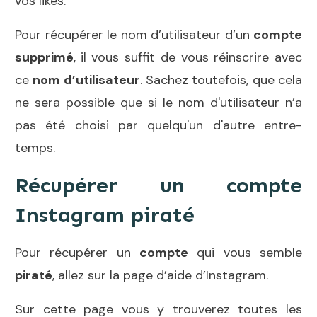
vos likes.
Pour récupérer le nom d’utilisateur d’un
compte
supprimé
,
il vous suffit de vous réinscrire avec
ce
nom d’utilisateur
. Sachez toutefois, que cela
ne sera possible que si le nom d'utilisateur n’a
pas été choisi par quelqu'un d'autre entre-
temps.
Récupérer un compte
Instagram piraté
Pour récupérer un
compte
qui vous semble
piraté
, allez sur la
page d’aide d’Instagram
.
Sur cette page vous y trouverez toutes les