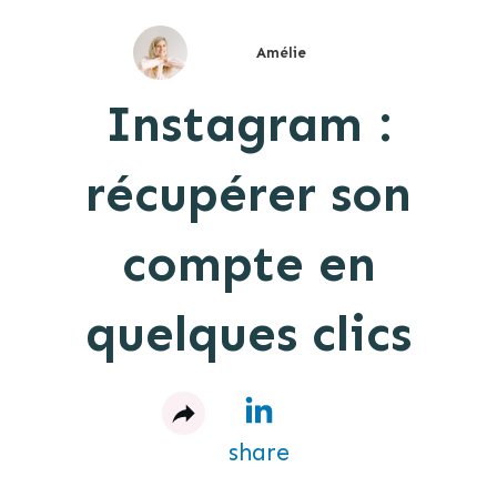
Amélie
Instagram :
récupérer son
compte en
quelques clics
share