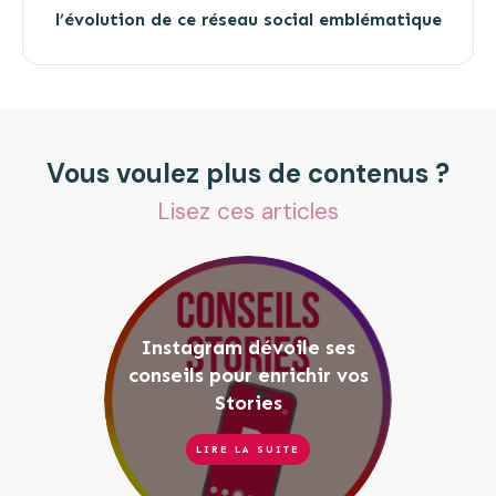
l’évolution de ce réseau social emblématique
Vous voulez plus de contenus ?
Lisez ces articles
Instagram dévoile ses
conseils pour enrichir vos
Stories
LIRE LA SUITE