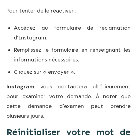
Pour tenter de le réactiver :
Accédez au
formulaire de réclamation
d’Instagram
.
Remplissez le formulaire en renseignant les
informations nécessaires.
Cliquez sur « envoyer ».
Instagram
vous contactera ultérieurement
pour examiner votre demande. À noter que
cette demande d’examen peut prendre
plusieurs jours.
Réinitialiser votre mot de