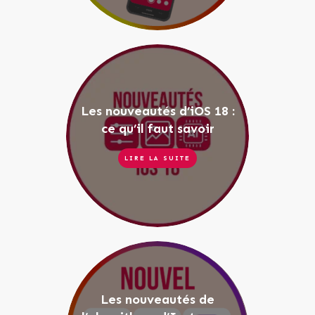
Les nouveautés d’iOS 18 :
ce qu’il faut savoir
LIRE LA SUITE
Les nouveautés de