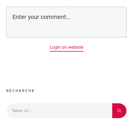
Login on website
RECHERCHE