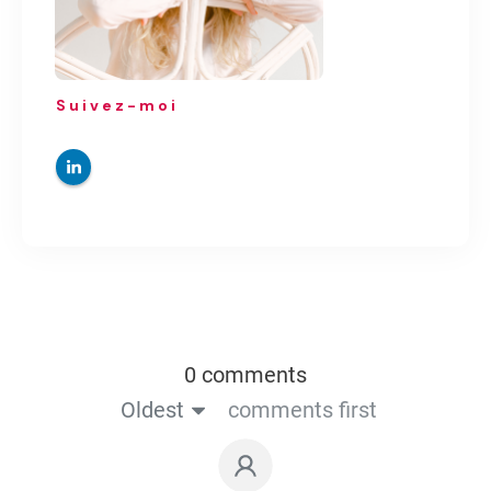
Suivez-moi
0 comments
Oldest
comments first