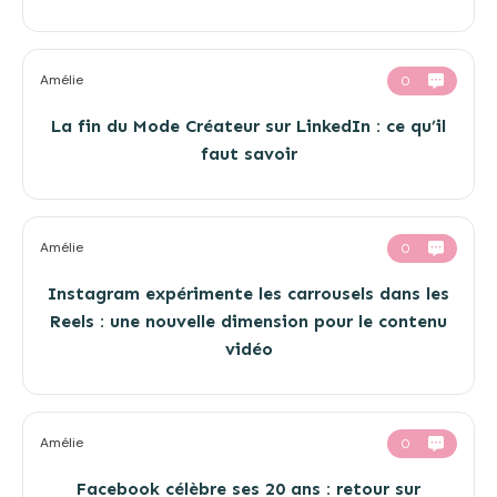
Amélie
0
La fin du Mode Créateur sur LinkedIn : ce qu’il
faut savoir
Amélie
0
Instagram expérimente les carrousels dans les
Reels : une nouvelle dimension pour le contenu
vidéo
Amélie
0
Facebook célèbre ses 20 ans : retour sur