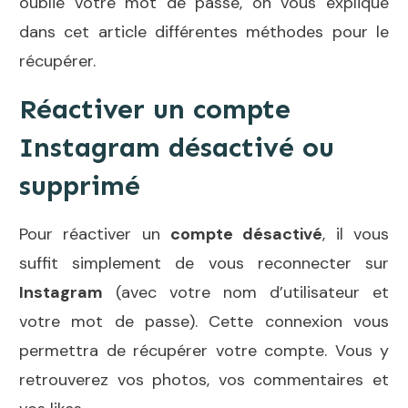
oublié votre mot de passe, on vous explique
dans cet article différentes méthodes pour le
récupérer.
Réactiver un compte
Instagram désactivé ou
supprimé
Pour réactiver un
compte désactivé
, il vous
suffit simplement de vous reconnecter sur
Instagram
(avec votre nom d’utilisateur et
votre mot de passe). Cette connexion vous
permettra de récupérer votre compte. Vous y
retrouverez vos photos, vos commentaires et