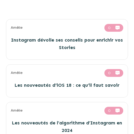
Amélie
0
Instagram dévoile ses conseils pour enrichir vos
Stories
Amélie
0
Les nouveautés d’iOS 18 : ce qu’il faut savoir
Amélie
0
Les nouveautés de l’algorithme d’Instagram en
2024