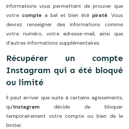
informations vous permettant de prouver que
votre
compte
a bel et bien été
piraté
. Vous
devrez renseigner des informations comme
votre numéro, votre adresse-mail, ainsi que
d’autres informations supplémentaires.
Récupérer un compte
Instagram qui a été bloqué
ou limité
Il peut arriver que suite à certains agissements,
qu’
Instagram
décide de bloquer
temporairement votre compte ou bien de le
limiter.