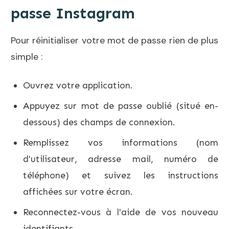
passe Instagram
Pour réinitialiser votre mot de passe rien de plus
simple :
Ouvrez votre application.
Appuyez sur mot de passe oublié (situé en-
dessous) des champs de connexion.
Remplissez vos informations (nom
d'utilisateur, adresse mail, numéro de
téléphone) et suivez les instructions
affichées sur votre écran.
Reconnectez-vous à l'aide de vos nouveau
identifiants.