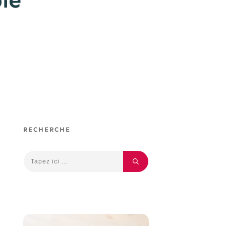
ble
RECHERCHE