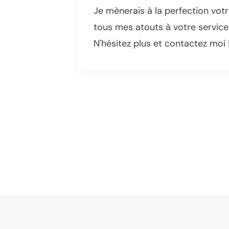
Je mènerais à la perfection vot
tous mes atouts à votre service
N'hésitez plus et contactez moi 