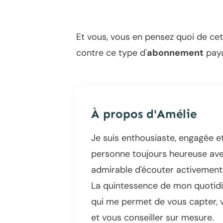
Et vous, vous en pensez quoi de cet
contre ce type d'
abonnement
paya
À propos d'
Amélie
Je suis enthousiaste, engagée et
personne toujours heureuse avec
admirable d'écouter activement 
La quintessence de mon quotidie
qui me permet de vous capter,
et vous conseiller sur mesure.