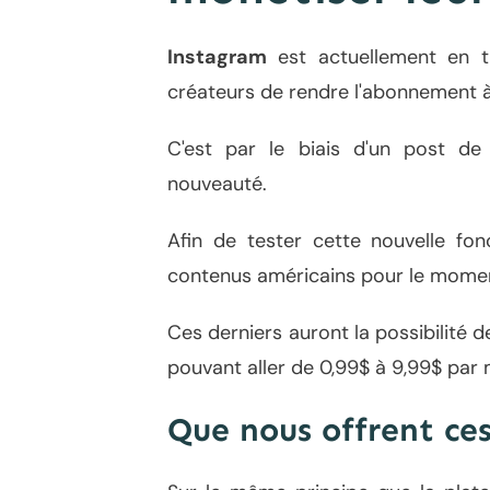
Instagram
est actuellement en tr
créateurs de rendre l'abonnement 
C'est par le biais d'un
post de
nouveauté.
Afin de tester cette nouvelle fonct
contenus américains pour le mome
Ces derniers auront la possibilité
pouvant aller de 0,99$ à 9,99$ par 
Que nous offrent c