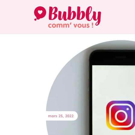
mars 25, 2022