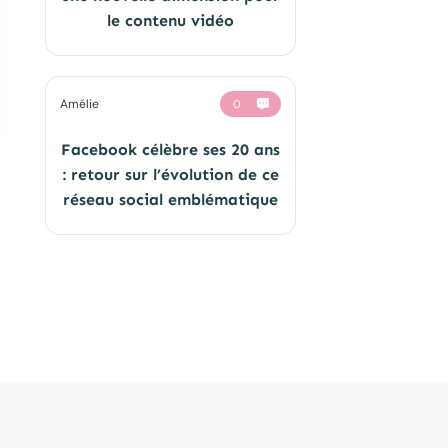
le contenu vidéo
Amélie
0
Facebook célèbre ses 20 ans
: retour sur l’évolution de ce
réseau social emblématique