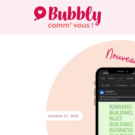
octobre 17, 2022