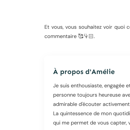
Et vous, vous souhaitez voir quoi
commentaire 🥰👇🏻.
À propos d'
Amélie
Je suis enthousiaste, engagée et
personne toujours heureuse avec
admirable d'écouter activement 
La quintessence de mon quotidie
qui me permet de vous capter,