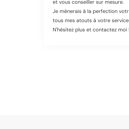
et vous conseiller sur mesure.
Je mènerais à la perfection vot
tous mes atouts à votre service
N'hésitez plus et contactez moi 