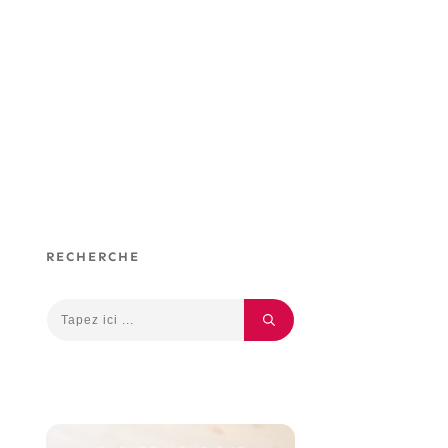
RECHERCHE