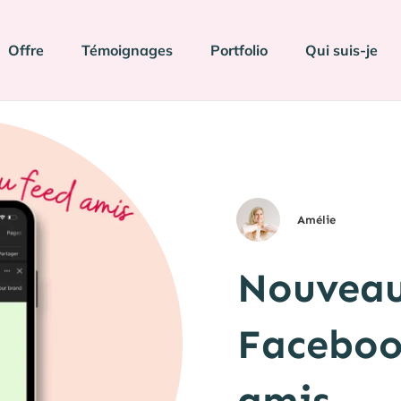
Offre
Témoignages
Portfolio
Qui suis-je
Amélie
Nouveau
Facebook