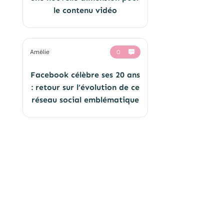
le contenu vidéo
Amélie
0
Facebook célèbre ses 20 ans
: retour sur l’évolution de ce
réseau social emblématique