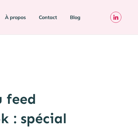
À propos
Contact
Blog
 feed
 : spécial