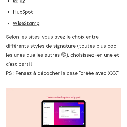
Reply
HubSpot
WiseStamp
Selon les sites, vous avez le choix entre
différents styles de signature (toutes plus cool
les unes que les autres 🤭), choisissez-en une et
c'est parti !
PS : Pensez à décocher la case "créée avec XXX"