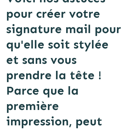
pour créer votre
signature mail pour
qu'elle soit stylée
et sans vous
prendre la tête !
Parce que la
première
impression, peut