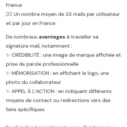
France
👉🏻 Un nombre moyen de 33 mails par utilisateur
et par jour en France
De nombreux
avantages
à travailler sa
signature mail, notamment :
✨ CRÉDIBILITÉ : une image de marque affichée et
prise de parole professionnelle
✨ ️MÉMORISATION : en affichant le logo, une
photo du collaborateur
✨ ️APPEL À L’ACTION : en indiquant différents
moyens de contact ou redirections vers des
liens spécifiques