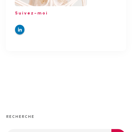
Suivez-moi
RECHERCHE