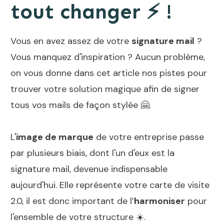
tout changer ⚡️ !
Vous en avez assez de votre
signature mail
?
Vous manquez d'inspiration ? Aucun problème,
on vous donne dans cet article nos pistes pour
trouver votre solution magique afin de signer
tous vos mails de façon stylée 🤗.
L'
image de marque
de votre entreprise passe
par plusieurs biais, dont l'un d'eux est la
signature mail, devenue indispensable
aujourd'hui. Elle représente votre carte de visite
2.0, il est donc important de l’
harmoniser
pour
l'ensemble de votre structure ☀️.