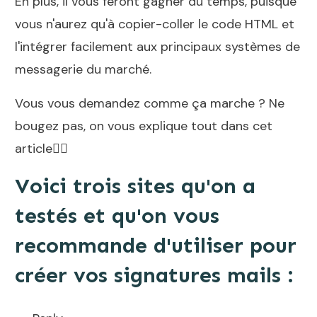
En plus, il vous feront gagner du temps, puisque
vous n'aurez qu'à copier-coller le code HTML et
l'intégrer facilement aux principaux systèmes de
messagerie du marché.
Vous vous demandez comme ça marche ? Ne
bougez pas, on vous explique tout dans cet
article👇🏻
Voici trois sites qu'on a
testés et qu'on vous
recommande d'utiliser pour
créer vos signatures mails :