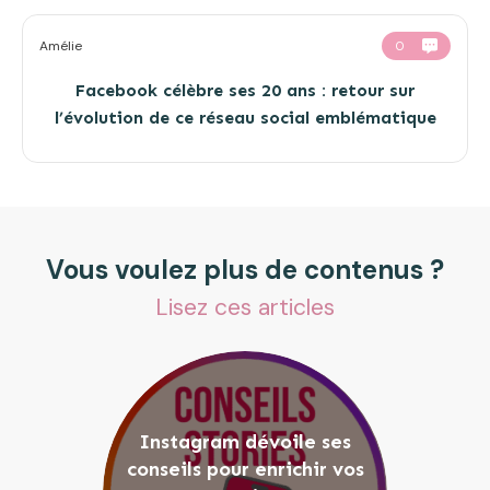
Amélie
0
Facebook célèbre ses 20 ans : retour sur
l’évolution de ce réseau social emblématique
Vous voulez plus de contenus ?
Lisez ces articles
Instagram dévoile ses
conseils pour enrichir vos