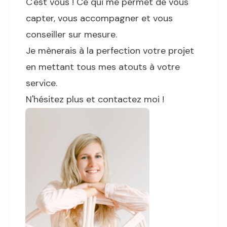
C'est vous ! Ce qui me permet de vous
capter, vous accompagner et vous
conseiller sur mesure.
Je mènerais à la perfection votre projet
en mettant tous mes atouts à votre
service.
N'hésitez plus et contactez moi !