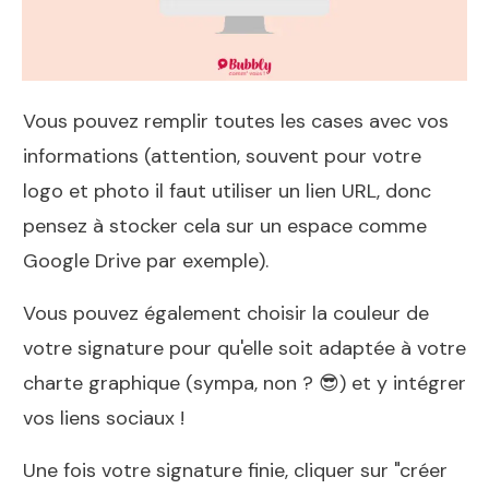
Vous pouvez remplir toutes les cases avec vos
informations (attention, souvent pour votre
logo et photo il faut utiliser un lien URL, donc
pensez à stocker cela sur un espace comme
Google Drive par exemple).
Vous pouvez également choisir la couleur de
votre signature pour qu'elle soit adaptée à votre
charte graphique (sympa, non ? 😎) et y intégrer
vos liens sociaux !
Une fois votre signature finie, cliquer sur "créer