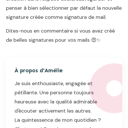
penser à bien sélectionner par défaut la nouvelle
signature créée comme signature de mail.
Dites-nous en commentaire si vous avez créé
de belles signatures pour vos mails 😍✨
À propos d'
Amélie
Je suis enthousiaste, engagée et
pétillante. Une personne toujours
heureuse avec la qualité admirable
d'écouter activement les autres.
La quintessence de mon quotidien ?