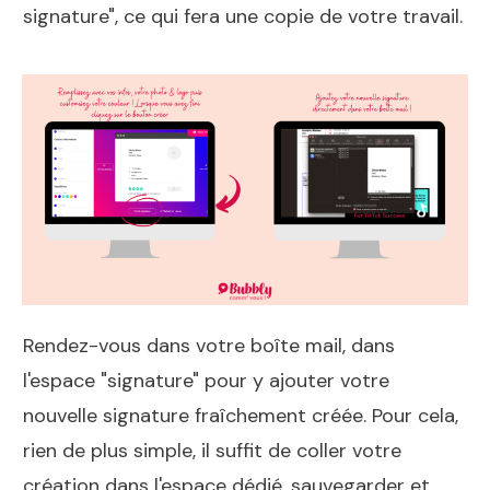
signature", ce qui fera une copie de votre travail.
Rendez-vous dans votre boîte mail, dans
l'espace "signature" pour y ajouter votre
nouvelle signature fraîchement créée. Pour cela,
rien de plus simple, il suffit de coller votre
création dans l'espace dédié, sauvegarder et