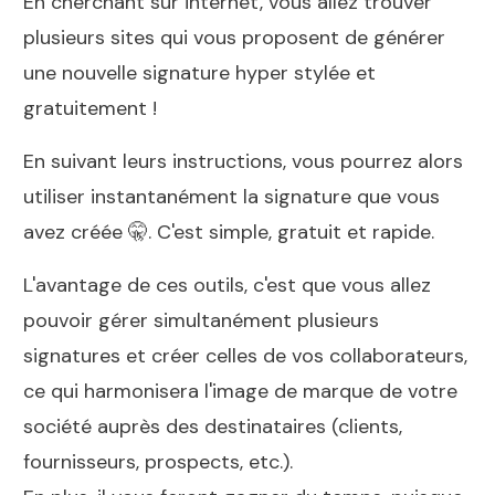
En cherchant sur internet, vous allez trouver
plusieurs sites qui vous proposent de générer
une nouvelle signature hyper stylée et
gratuitement !
En suivant leurs instructions, vous pourrez alors
utiliser instantanément la signature que vous
avez créée 🤫. C'est simple, gratuit et rapide.
L'avantage de ces outils, c'est que vous allez
pouvoir gérer simultanément plusieurs
signatures et créer celles de vos collaborateurs,
ce qui harmonisera l'image de marque de votre
société auprès des destinataires (clients,
fournisseurs, prospects, etc.).