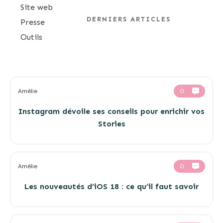
Site web
DERNIERS ARTICLES
Presse
Outils
Amélie
0
Instagram dévoile ses conseils pour enrichir vos
Stories
Amélie
0
Les nouveautés d’iOS 18 : ce qu’il faut savoir