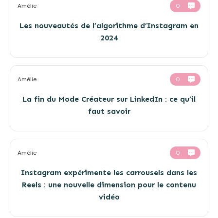
Amélie
0
Les nouveautés de l’algorithme d’Instagram en
2024
Amélie
0
La fin du Mode Créateur sur LinkedIn : ce qu’il
faut savoir
Amélie
0
Instagram expérimente les carrousels dans les
Reels : une nouvelle dimension pour le contenu
vidéo