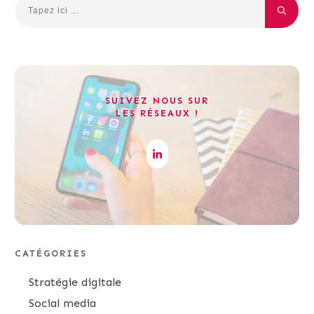
SUIVEZ NOUS SUR
LES RÉSEAUX !
CATÉGORIES
Stratégie digitale
Social media