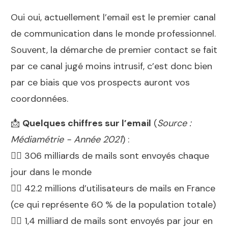
Oui oui, actuellement l’email est le premier canal
de communication dans le monde professionnel.
Souvent, la démarche de premier contact se fait
par ce canal jugé moins intrusif, c’est donc bien
par ce biais que vos prospects auront vos
coordonnées.
📩
Quelques chiffres sur l’email
(
Source :
Médiamétrie - Année 2021
) :
👉🏻 306 milliards de mails sont envoyés chaque
jour dans le monde
👉🏻 42.2 millions d’utilisateurs de mails en France
(ce qui représente 60 % de la population totale)
👉🏻 1,4 milliard de mails sont envoyés par jour en