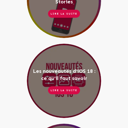
Stories
LIRE LA SUITE
Les nouveautés d’iOS 18 :
ce qu’il faut savoir
LIRE LA SUITE