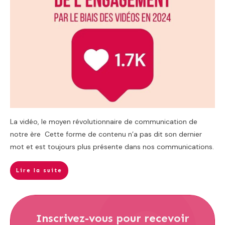
La vidéo, le moyen révolutionnaire de communication de
notre ère Cette forme de contenu n’a pas dit son dernier
mot et est toujours plus présente dans nos communications.
Lire la suite
Inscrivez-vous
pour recevoir