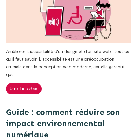
Améliorer l'accessibilité d'un design et d'un site web : tout ce
qu’il faut savoir L’accessibilité est une préoccupation
cruciale dans la conception web moderne, car elle garantit
que
Lire la suite
Guide : comment réduire son
impact environnemental
numérique