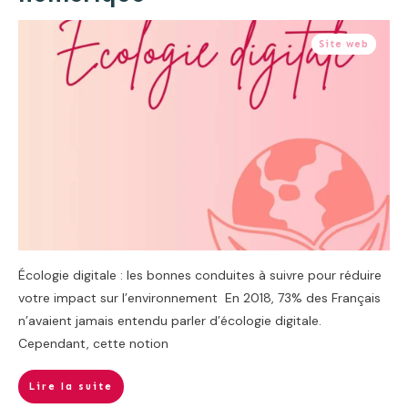
Site web
Écologie digitale : les bonnes conduites à suivre pour réduire
votre impact sur l’environnement En 2018, 73% des Français
n’avaient jamais entendu parler d’écologie digitale.
Cependant, cette notion
Lire la suite