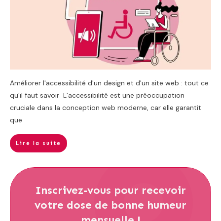
Améliorer l'accessibilité d'un design et d'un site web : tout ce
qu’il faut savoir L’accessibilité est une préoccupation
cruciale dans la conception web moderne, car elle garantit
que
Lire la suite
Inscrivez-vous
pour recevoir
votre dose de bonne humeur
mensuelle !